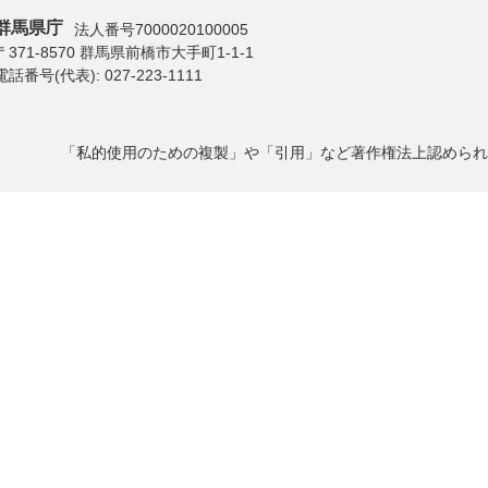
群馬県庁
法人番号7000020100005
〒371-8570 群馬県前橋市大手町1-1-1
電話番号(代表):
027-223-1111
「私的使用のための複製」や「引用」など著作権法上認められ