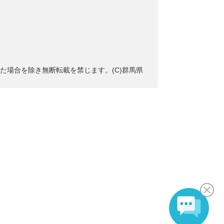
た場合を除き無断転載を禁じます。(C)群馬県