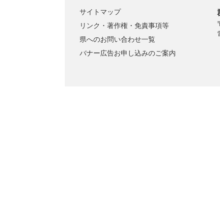
サイトマップ
リンク・著作権・免責事項等
県へのお問い合わせ一覧
バナー広告お申し込みのご案内