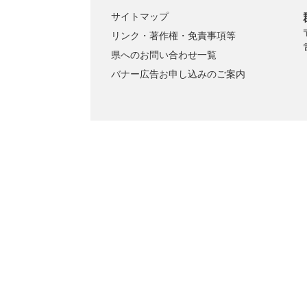
サイトマップ
リンク・著作権・免責事項等
県へのお問い合わせ一覧
バナー広告お申し込みのご案内