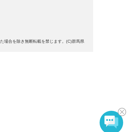
た場合を除き無断転載を禁じます。(C)群馬県