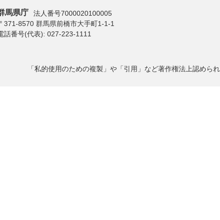
群馬県庁
法人番号7000020100005
〒371-8570 群馬県前橋市大手町1-1-1
電話番号(代表):
027-223-1111
「私的使用のための複製」や「引用」など著作権法上認められ