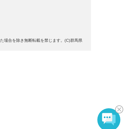
た場合を除き無断転載を禁じます。(C)群馬県