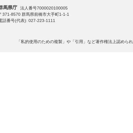
群馬県庁
法人番号7000020100005
〒371-8570 群馬県前橋市大手町1-1-1
電話番号(代表):
027-223-1111
「私的使用のための複製」や「引用」など著作権法上認められ