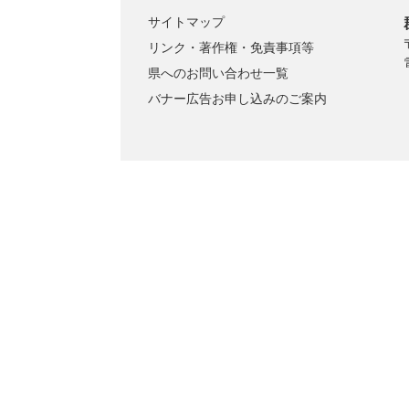
サイトマップ
リンク・著作権・免責事項等
県へのお問い合わせ一覧
バナー広告お申し込みのご案内