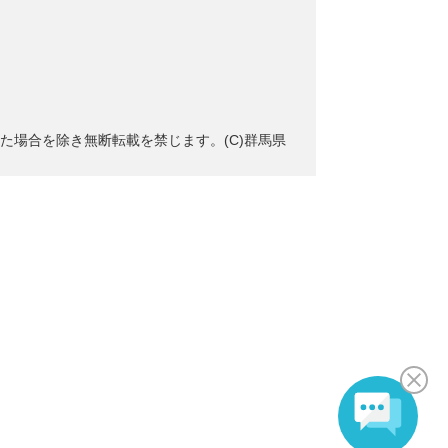
た場合を除き無断転載を禁じます。(C)群馬県