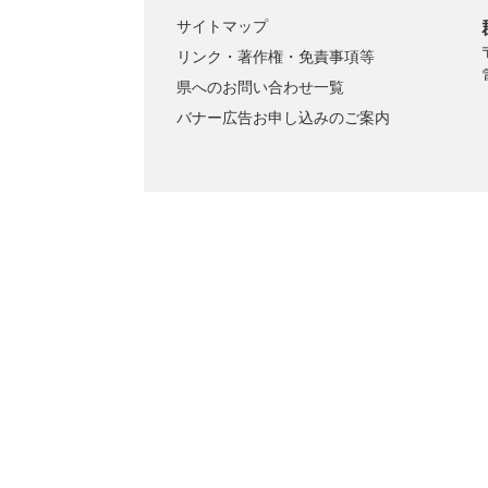
サイトマップ
リンク・著作権・免責事項等
県へのお問い合わせ一覧
バナー広告お申し込みのご案内