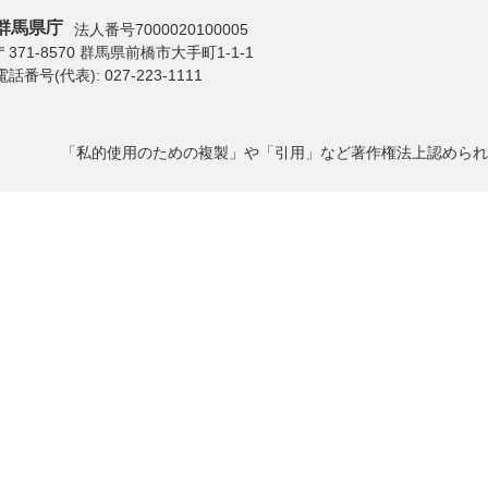
群馬県庁
法人番号7000020100005
〒371-8570 群馬県前橋市大手町1-1-1
電話番号(代表):
027-223-1111
「私的使用のための複製」や「引用」など著作権法上認められ