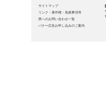
サイトマップ
リンク・著作権・免責事項等
県へのお問い合わせ一覧
バナー広告お申し込みのご案内