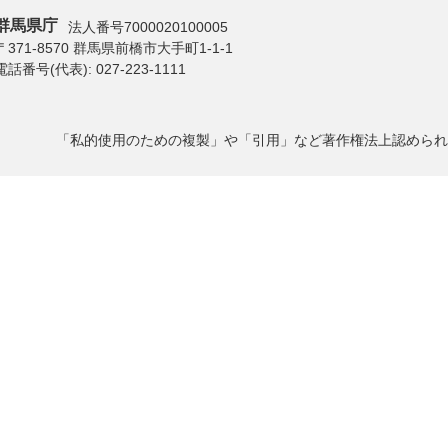
群馬県庁
法人番号7000020100005
〒371-8570 群馬県前橋市大手町1-1-1
電話番号(代表):
027-223-1111
「私的使用のための複製」や「引用」など著作権法上認められ