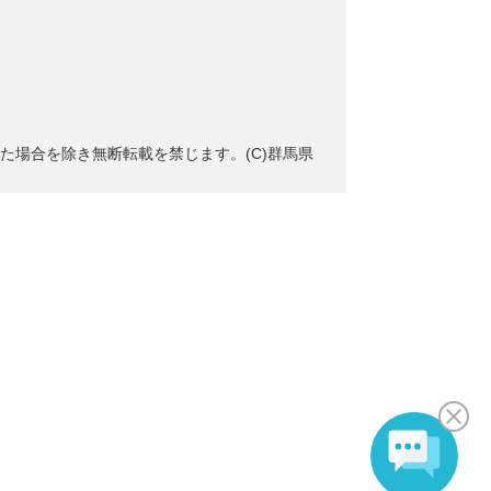
た場合を除き無断転載を禁じます。(C)群馬県