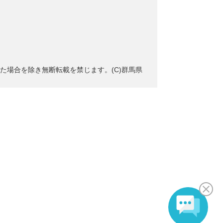
た場合を除き無断転載を禁じます。(C)群馬県