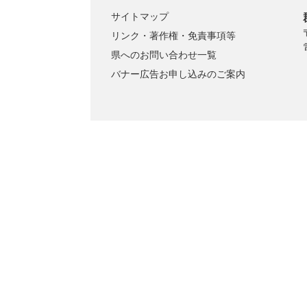
サイトマップ
リンク・著作権・免責事項等
県へのお問い合わせ一覧
バナー広告お申し込みのご案内