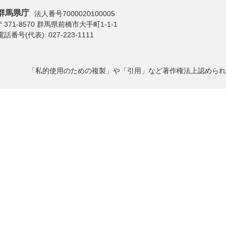
群馬県庁
法人番号7000020100005
〒371-8570 群馬県前橋市大手町1-1-1
電話番号(代表):
027-223-1111
「私的使用のための複製」や「引用」など著作権法上認められ