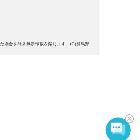
た場合を除き無断転載を禁じます。(C)群馬県