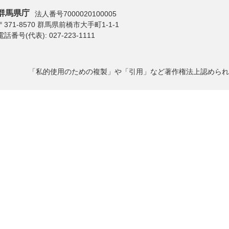
群馬県庁
法人番号7000020100005
〒371-8570 群馬県前橋市大手町1-1-1
電話番号(代表):
027-223-1111
「私的使用のための複製」や「引用」など著作権法上認められ