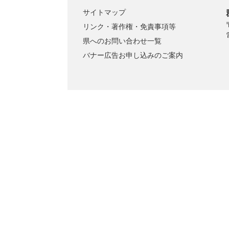
サイトマップ
リンク・著作権・免責事項等
県へのお問い合わせ一覧
バナー広告お申し込みのご案内