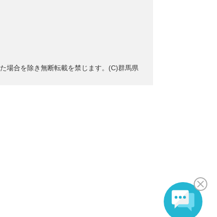
た場合を除き無断転載を禁じます。(C)群馬県