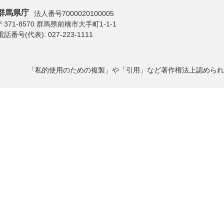
群馬県庁
法人番号7000020100005
〒371-8570 群馬県前橋市大手町1-1-1
電話番号(代表):
027-223-1111
「私的使用のための複製」や「引用」など著作権法上認められ