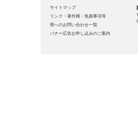
サイトマップ
リンク・著作権・免責事項等
県へのお問い合わせ一覧
バナー広告お申し込みのご案内