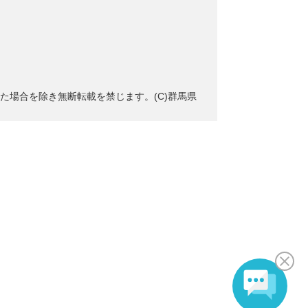
た場合を除き無断転載を禁じます。(C)群馬県