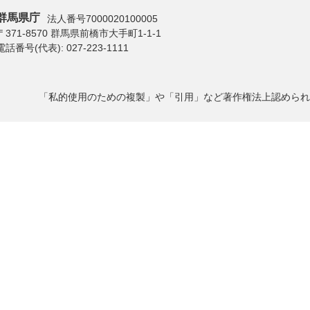
群馬県庁
法人番号7000020100005
〒371-8570 群馬県前橋市大手町1-1-1
電話番号(代表):
027-223-1111
「私的使用のための複製」や「引用」など著作権法上認められ