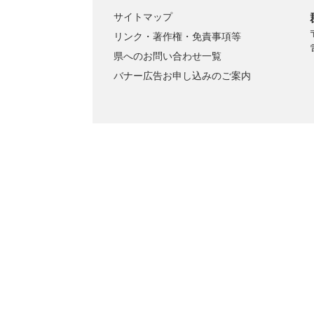
サイトマップ
リンク・著作権・免責事項等
県へのお問い合わせ一覧
バナー広告お申し込みのご案内