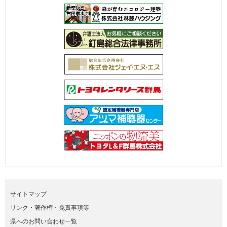
サイトマップ
リンク・著作権・免責事項等
県へのお問い合わせ一覧