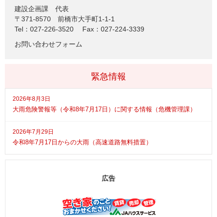
建設企画課
代表
〒371-8570
前橋市大手町1-1-1
Tel：027-226-3520
Fax：027-224-3339
お問い合わせフォーム
緊急情報
2026年8月3日
大雨危険警報等（令和8年7月17日）に関する情報（危機管理課）
2026年7月29日
令和8年7月17日からの大雨（高速道路無料措置）
広告