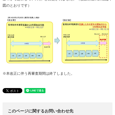
図のとおりです）
※本改正に伴う再審査期間は終了しました。
このページに関するお問い合わせ先