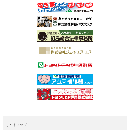
サイトマップ