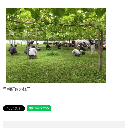
早朝研修の様子