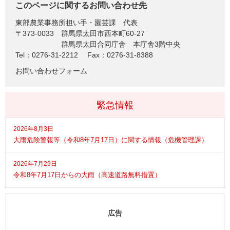
このページに関するお問い合わせ先
東部農業事務所担い手・園芸課
代表
〒373-0033
群馬県太田市西本町60-27
群馬県太田合同庁舎 本庁舎3階中央
Tel：0276-31-2212
Fax：0276-31-8388
お問い合わせフォーム
緊急情報
2026年8月3日
大雨危険警報等（令和8年7月17日）に関する情報（危機管理課）
2026年7月29日
令和8年7月17日からの大雨（高速道路無料措置）
広告