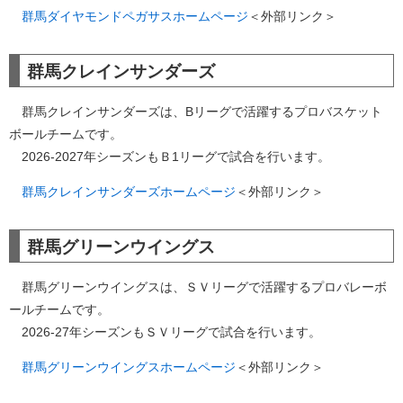
群馬ダイヤモンドペガサスホームページ
＜外部リンク＞
群馬クレインサンダーズ
群馬クレインサンダーズは、Bリーグで活躍するプロバスケット
ボールチームです。
2026-2027年シーズンもＢ1リーグで試合を行います。
群馬クレインサンダーズホームページ
＜外部リンク＞
群馬グリーンウイングス
群馬グリーンウイングスは、ＳＶリーグで活躍するプロバレーボ
ールチームです。
2026-27年シーズンもＳＶリーグで試合を行います。
群馬グリーンウイングスホームページ
＜外部リンク＞