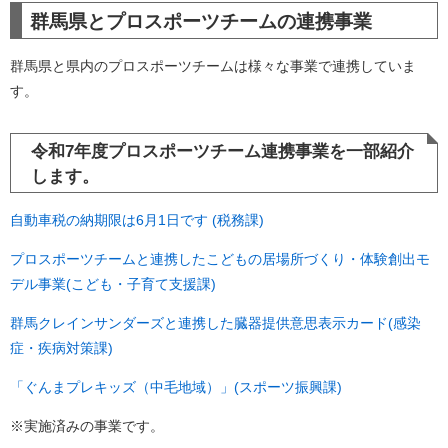
群馬県とプロスポーツチームの連携事業
群馬県と県内のプロスポーツチームは様々な事業で連携していま
す。
令和7年度プロスポーツチーム連携事業を一部紹介
します。
自動車税の納期限は6月1日です (税務課)
プロスポーツチームと連携したこどもの居場所づくり・体験創出モ
デル事業(こども・子育て支援課)
群馬クレインサンダーズと連携した臓器提供意思表示カード(感染
症・疾病対策課)
「ぐんまプレキッズ（中毛地域）」(スポーツ振興課)
※実施済みの事業です。