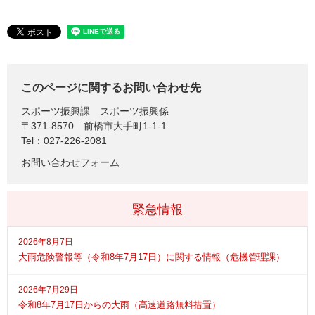
このページに関するお問い合わせ先
スポーツ振興課
スポーツ振興係
〒371-8570
前橋市大手町1-1-1
Tel：027-226-2081
お問い合わせフォーム
緊急情報
2026年8月7日
大雨危険警報等（令和8年7月17日）に関する情報（危機管理課）
2026年7月29日
令和8年7月17日からの大雨（高速道路無料措置）