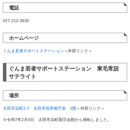
電話
027-212-3630
ホームページ
ぐんま若者サポートステーション
＜外部リンク＞
ぐんま若者サポートステーション 東毛常設
サテライト
場所
太田市浜町2-7 太田市役所南庁舎 2階
＜外部リンク＞
※令和7年2月4日 太田市浜町勤労会館から移転しました。