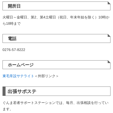
開所日
火曜日～金曜日、第2、第4土曜日（祝日、年末年始を除く）10時か
ら18時まで
電話
0276-57-8222
ホームページ
東毛常設サテライト
＜外部リンク＞
出張サポステ
ぐんま若者サポートステーションでは、毎月、出張相談を行ってい
ます。