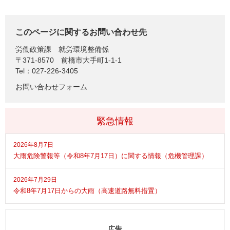
このページに関するお問い合わせ先
労働政策課
就労環境整備係
〒371-8570
前橋市大手町1-1-1
Tel：027-226-3405
お問い合わせフォーム
緊急情報
2026年8月7日
大雨危険警報等（令和8年7月17日）に関する情報（危機管理課）
2026年7月29日
令和8年7月17日からの大雨（高速道路無料措置）
広告