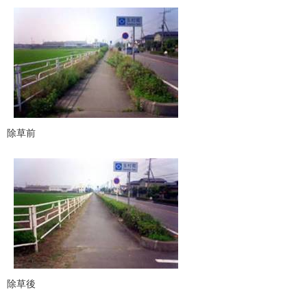
除草前
除草後