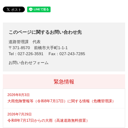
このページに関するお問い合わせ先
道路管理課
代表
〒371-8570
前橋市大手町1-1-1
Tel：027-226-3591
Fax：027-243-7285
お問い合わせフォーム
緊急情報
2026年8月3日
大雨危険警報等（令和8年7月17日）に関する情報（危機管理課）
2026年7月29日
令和8年7月17日からの大雨（高速道路無料措置）