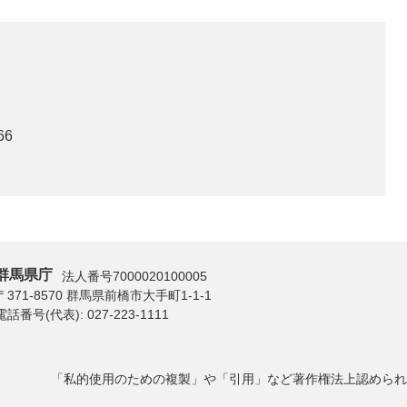
66
群馬県庁
法人番号7000020100005
〒371-8570 群馬県前橋市大手町1-1-1
電話番号(代表):
027-223-1111
「私的使用のための複製」や「引用」など著作権法上認められ