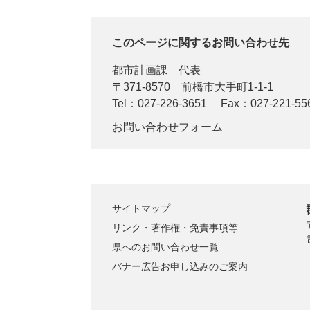
このページに関するお問い合わせ先
都市計画課
代表
〒371-8570
前橋市大手町1-1-1
Tel：027-226-3651
Fax：027-221-55
お問い合わせフォーム
サイトマップ
リンク・著作権・免責事項等
県へのお問い合わせ一覧
バナー広告お申し込みのご案内