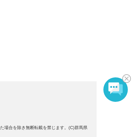
た場合を除き無断転載を禁じます。(C)群馬県