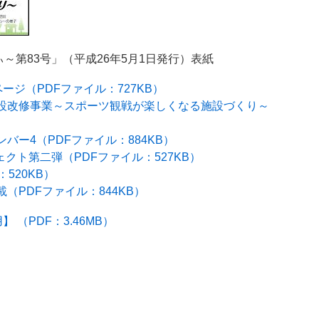
ぃ～第83号」（平成26年5月1日発行）表紙
ージ（PDFファイル：727KB）
設改修事業～スポーツ観戦が楽しくなる施設づくり～
ー4（PDFファイル：884KB）
クト第二弾（PDFファイル：527KB）
：520KB）
（PDFファイル：844KB）
（PDF：3.46MB）