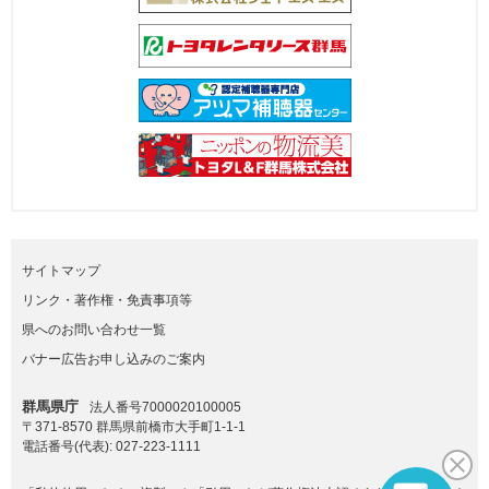
サイトマップ
リンク・著作権・免責事項等
県へのお問い合わせ一覧
バナー広告お申し込みのご案内
群馬県庁
法人番号7000020100005
〒371-8570 群馬県前橋市大手町1-1-1
電話番号(代表):
027-223-1111