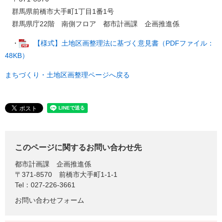
群馬県前橋市大手町1丁目1番1号
群馬県庁22階 南側フロア 都市計画課 企画推進係
・
【様式】土地区画整理法に基づく意見書（PDFファイル：
48KB）
まちづくり・土地区画整理ページへ戻る
このページに関するお問い合わせ先
都市計画課
企画推進係
〒371-8570
前橋市大手町1-1-1
Tel：027-226-3661
お問い合わせフォーム