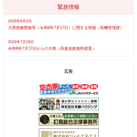
緊急情報
2026年8月3日
大雨危険警報等（令和8年7月17日）に関する情報（危機管理課）
2026年7月29日
令和8年7月17日からの大雨（高速道路無料措置）
広告