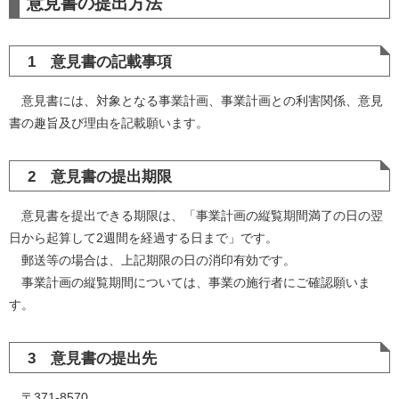
意見書の提出方法
1 意見書の記載事項
意見書には、対象となる事業計画、事業計画との利害関係、意見
書の趣旨及び理由を記載願います。
2 意見書の提出期限
意見書を提出できる期限は、「事業計画の縦覧期間満了の日の翌
日から起算して2週間を経過する日まで」です。
郵送等の場合は、上記期限の日の消印有効です。
事業計画の縦覧期間については、事業の施行者にご確認願いま
す。
3 意見書の提出先
〒371-8570