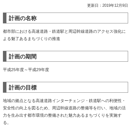
更新日：2019年12月9日
計画の名称
都市部における高速道路・鉄道駅と周辺幹線道路のアクセス強化に
よる魅了あるまちづくりの推進
計画の期間
平成25年度～平成29年度
計画の目標
地域の拠点となる高速道路インターチェンジ・鉄道駅への利便性・
安全性の向上を図るため、周辺幹線道路の整備等を行い、地域の活
力を生み出す都市環境の整備された魅力あるまちづくりを実施す
る。