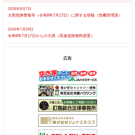
2026年8月7日
大雨危険警報等（令和8年7月17日）に関する情報（危機管理課）
2026年7月29日
令和8年7月17日からの大雨（高速道路無料措置）
広告