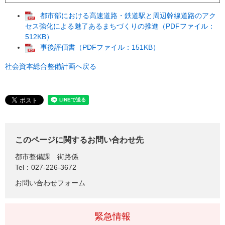
都市部における高速道路・鉄道駅と周辺幹線道路のアク
セス強化による魅了あるまちづくりの推進（PDFファイル：
512KB）
事後評価書（PDFファイル：151KB）
社会資本総合整備計画へ戻る
このページに関するお問い合わせ先
都市整備課
街路係
Tel：027-226-3672
お問い合わせフォーム
緊急情報