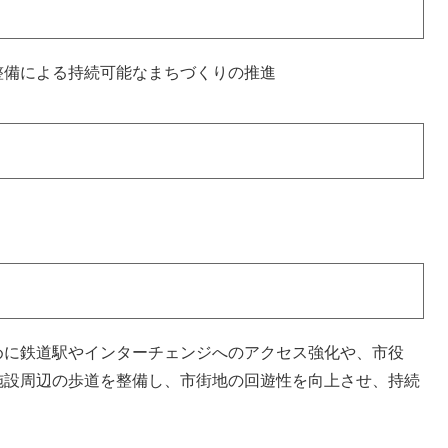
整備による持続可能なまちづくりの推進
めに鉄道駅やインターチェンジへのアクセス強化や、市役
施設周辺の歩道を整備し、市街地の回遊性を向上させ、持続