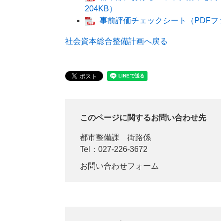
204KB）
事前評価チェックシート（PDFフ
社会資本総合整備計画へ戻る
このページに関するお問い合わせ先
都市整備課
街路係
Tel：027-226-3672
お問い合わせフォーム