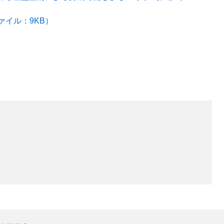
ァイル：9KB）