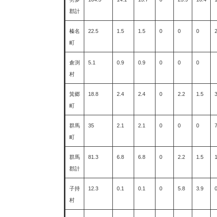
郡計
榛名
22.5
1.5
1.5
0
0
0
2
町
倉渕
5.1
0.9
0.9
0
0
0
村
箕郷
18.8
2.4
2.4
0
2.2
1.5
3
町
群馬
35
2.1
2.1
0
0
0
町
群馬
81.3
6.8
6.8
0
2.2
1.5
郡計
子持
12.3
0.1
0.1
0
5.8
3.9
村