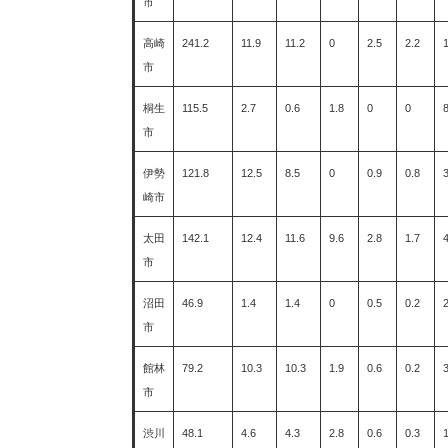
市
高崎
241.2
11.9
11.2
0
2.5
2.2
市
桐生
115.5
2.7
0.6
1.8
0
0
市
伊勢
121.8
12.5
8.5
0
0.9
0.8
崎市
太田
142.1
12.4
11.6
9.6
2.8
1.7
市
沼田
46.9
1.4
1.4
0
0.5
0.2
市
館林
79.2
10.3
10.3
1.9
0.6
0.2
市
渋川
48.1
4.6
4.3
2.8
0.6
0.3