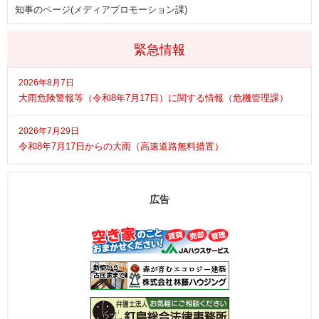
知事のページ(メディアプロモーション課)
緊急情報
2026年8月7日
大雨危険警報等（令和8年7月17日）に関する情報（危機管理課）
2026年7月29日
令和8年7月17日からの大雨（高速道路無料措置）
広告