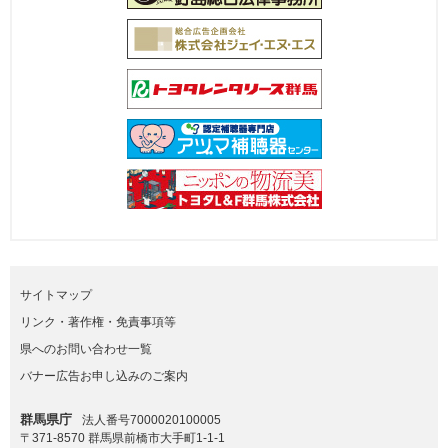
サイトマップ
リンク・著作権・免責事項等
県へのお問い合わせ一覧
バナー広告お申し込みのご案内
群馬県庁
法人番号7000020100005
〒371-8570 群馬県前橋市大手町1-1-1