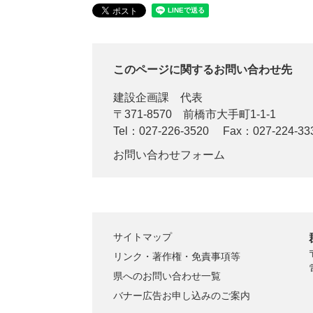
このページに関するお問い合わせ先
建設企画課
代表
〒371-8570
前橋市大手町1-1-1
Tel：027-226-3520
Fax：027-224-33
お問い合わせフォーム
サイトマップ
リンク・著作権・免責事項等
県へのお問い合わせ一覧
バナー広告お申し込みのご案内