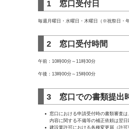
1 窓口受付日
毎週月曜日・水曜日・木曜日（※祝祭日・
2 窓口受付時間
午前：10時00分～11時30分
午後：13時00分～15時00分
3 窓口での書類提出
窓口における申請受付時の書類審査は
内容に関する不備等の補正依頼は翌日
建設業許可における各種変更届（許可