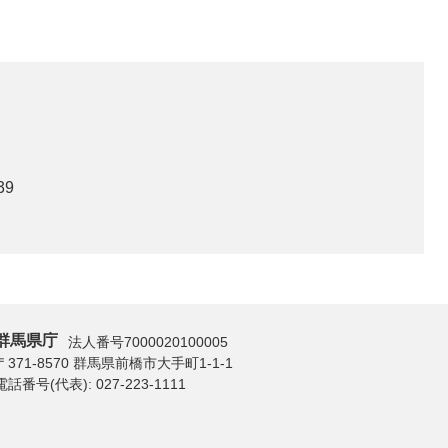
39
群馬県庁
法人番号7000020100005
〒371-8570 群馬県前橋市大手町1-1-1
電話番号(代表):
027-223-1111