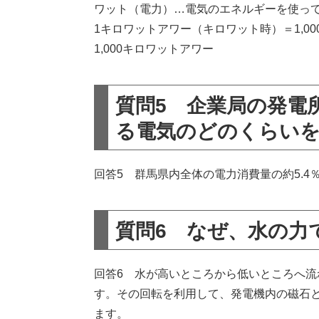
ワット（電力）…電気のエネルギーを使っ
1キロワットアワー（キロワット時）＝1,0
1,000キロワットアワー
質問5 企業局の発電
る電気のどのくらい
回答5 群馬県内全体の電力消費量の約5.4
質問6 なぜ、水の力
回答6 水が高いところから低いところへ
す。その回転を利用して、発電機内の磁石
ます。