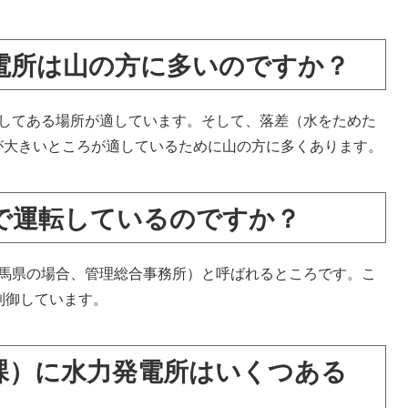
電所は山の方に多いのですか？
続してある場所が適しています。そして、落差（水をためた
が大きいところが適しているために山の方に多くあります。
で運転しているのですか？
群馬県の場合、管理総合事務所）と呼ばれるところです。こ
制御しています。
課）に水力発電所はいくつある