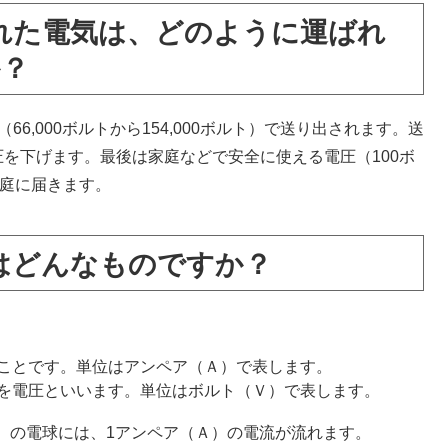
れた電気は、どのように運ばれ
か？
6,000ボルトから154,000ボルト）で送り出されます。送
を下げます。最後は家庭などで安全に使える電圧（100ボ
家庭に届きます。
はどんなものですか？
ことです。単位はアンペア（Ａ）で表します。
を電圧といいます。単位はボルト（Ｖ）で表します。
Ｗ）の電球には、1アンペア（Ａ）の電流が流れます。