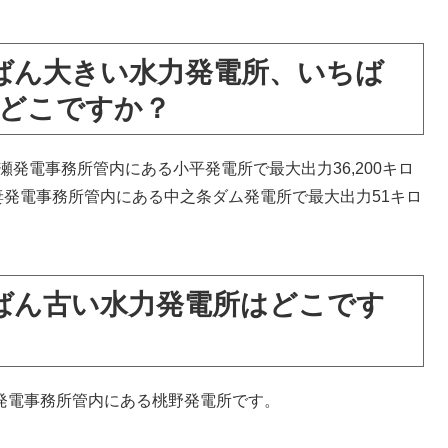
ばん大きい水力発電所、いちば
どこですか？
発電事務所管内にある小平発電所で最大出力36,200キロ
発電事務所管内にある中之条ダム発電所で最大出力51キロ
ばん古い水力発電所はどこです
根発電事務所管内にある桃野発電所です。