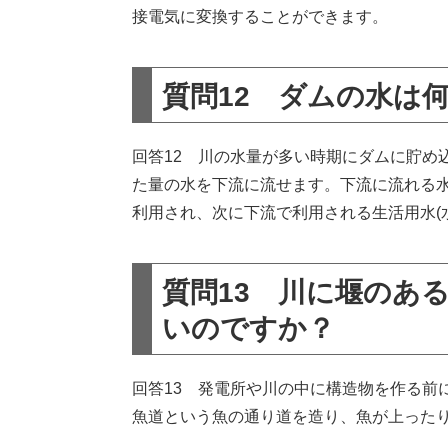
接電気に変換することができます。
質問12 ダムの水は
回答12 川の水量が多い時期にダムに貯め
た量の水を下流に流せます。下流に流れる
利用され、次に下流で利用される生活用水(
質問13 川に堰のあ
いのですか？
回答13 発電所や川の中に構造物を作る前
魚道という魚の通り道を造り、魚が上った