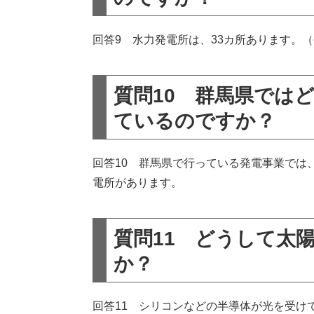
回答9 水力発電所は、33カ所あります。（令
質問10 群馬県では
ているのですか？
回答10 群馬県で行っている発電事業では
電所があります。
質問11 どうして太
か？
回答11 シリコンなどの半導体が光を受け