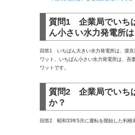
質問1 企業局でいち
ん小さい水力発電所は
回答1 いちばん大きい水力発電所は、渡良瀬
ワット、いちばん小さい水力発電所は、吾妻
ワットです。
質問2 企業局でいち
か？
回答2 昭和33年5月に運転を開始した利