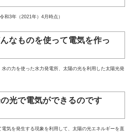
和3年（2021年）4月時点）
どんなものを使って電気を作っ
、水の力を使った水力発電所、太陽の光を利用した太陽光発
陽の光で電気ができるのです
て電気を発生する現象を利用して、太陽の光エネルギーを直