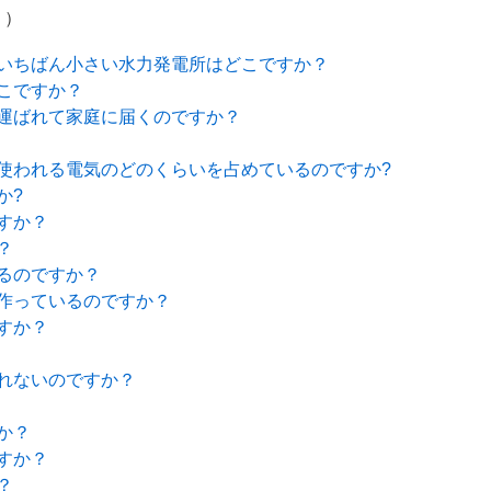
。）
いちばん小さい水力発電所はどこですか？
こですか？
運ばれて家庭に届くのですか？
使われる電気のどのくらいを占めているのですか?
か?
すか？
？
るのですか？
作っているのですか？
すか？
れないのですか？
か？
すか？
？