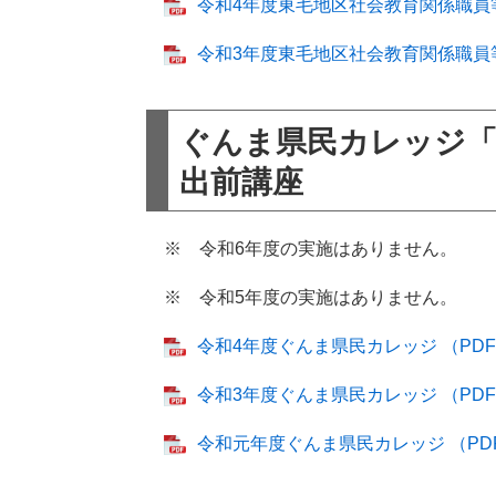
令和4年度東毛地区社会教育関係職員等研
令和3年度東毛地区社会教育関係職員等研
ぐんま県民カレッジ
出前講座
※ 令和6年度の実施はありません。
※ 令和5年度の実施はありません。
令和4年度ぐんま県民カレッジ （PDF：
令和3年度ぐんま県民カレッジ （PDF：
令和元年度ぐんま県民カレッジ （PDF