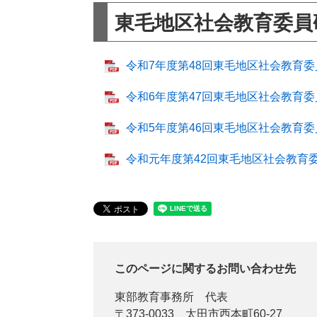
東毛地区社会教育委員
令和7年度第48回東毛地区社会教育委員
令和6年度第47回東毛地区社会教育委員
令和5年度第46回東毛地区社会教育委員
令和元年度第42回東毛地区社会教育委員
このページに関するお問い合わせ先
東部教育事務所
代表
〒373-0033
太田市西本町60-27