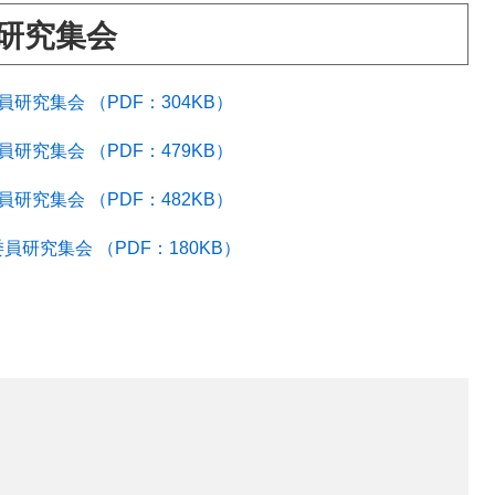
研究集会
研究集会 （PDF：304KB）
研究集会 （PDF：479KB）
研究集会 （PDF：482KB）
研究集会 （PDF：180KB）