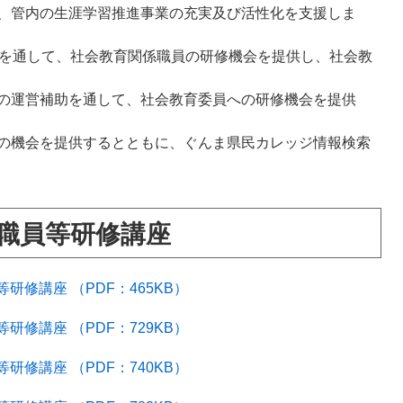
、管内の生涯学習推進事業の充実及び活性化を支援しま
」を通して、社会教育関係職員の研修機会を提供し、社会教
の運営補助を通して、社会教育委員への研修機会を提供
の機会を提供するとともに、ぐんま県民カレッジ情報検索
職員等研修講座
修講座 （PDF：465KB）
修講座 （PDF：729KB）
修講座 （PDF：740KB）