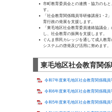
市町教育委員会との連携・協力のもと
す。
「社会教育関係職員等研修講座1・2
育行政の発展を支援します。
「東毛地区社会教育委員連絡協議会」
し、社会教育の振興を支援します。
ぐんま県民カレッジを通して成人教育
システムの啓発及び活用に努めます。
東毛地区社会教育関係
令和7年度東毛地区社会教育関係職員等研
令和6年度東毛地区社会教育関係職員等研
令和5年度東毛地区社会教育関係職員等研