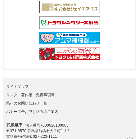
サイトマップ
リンク・著作権・免責事項等
県へのお問い合わせ一覧
バナー広告お申し込みのご案内
群馬県庁
法人番号7000020100005
〒371-8570 群馬県前橋市大手町1-1-1
電話番号(代表):
027-223-1111