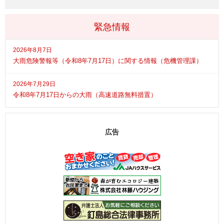
緊急情報
2026年8月7日
大雨危険警報等（令和8年7月17日）に関する情報（危機管理課）
2026年7月29日
令和8年7月17日からの大雨（高速道路無料措置）
広告