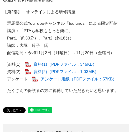
令和2年度PTA指導者研修会
【第2部】 オンラインによる研修講座
群馬県公式YouTubeチャンネル「tsulunos」による限定配信
講演：「PTAも学校ももっと楽に」
Part1（約30分）、Part2（約18分）
講師：大塚 玲子 氏
配信期間：令和11月2日（月曜日）～11月20日（金曜日）
資料(1)
資料(1)（PDFファイル：345KB）
資料(2)
資料(2)（PDFファイル：1.03MB）
アンケート
アンケート用紙（PDFファイル：57KB）
たくさんの保護者の方に視聴していただきたいと思います。