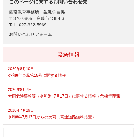
このページに関するお問い合わせ先
西部教育事務所
生涯学習係
〒370-0805
高崎市台町4-3
Tel：027-322-5969
お問い合わせフォーム
緊急情報
2026年8月10日
令和8年台風第15号に関する情報
2026年8月7日
大雨危険警報等（令和8年7月17日）に関する情報（危機管理課）
2026年7月29日
令和8年7月17日からの大雨（高速道路無料措置）