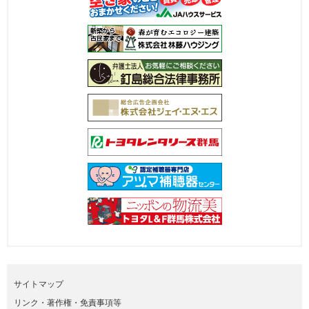
サイトマップ
リンク・著作権・免責事項等