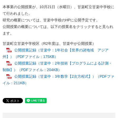
本事業の公開授業が、10月21日（水曜日）、甘楽町立甘楽中学校に
て行われました。
研究の概要については、甘楽中学校のHPに公開予定です。
公開授業の概要については、以下の授業名をクリックすると見られ
ます。
甘楽町立甘楽中学校区（R2年度は、甘楽中が公開授業）
公開授業記録（甘楽中：1年社会【世界の諸地域 アジア
州】）（PDFファイル：175KB）
公開授業記録（甘楽中：2年技術【プログラムによる計測・
制御】）（PDFファイル：204KB）
公開授業記録（甘楽中：3年数学【2次方程式】）（PDFファ
イル：211KB）