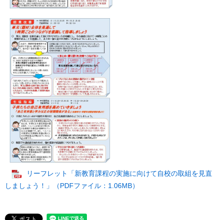
リーフレット「新教育課程の実施に向けて自校の取組を見直
しましょう！」（PDFファイル：1.06MB）