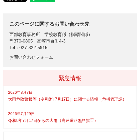
このページに関するお問い合わせ先
西部教育事務所
学校教育係（指導関係）
〒370-0805
高崎市台町4-3
Tel：027-322-5915
お問い合わせフォーム
緊急情報
2026年8月7日
大雨危険警報等（令和8年7月17日）に関する情報（危機管理課）
2026年7月29日
令和8年7月17日からの大雨（高速道路無料措置）