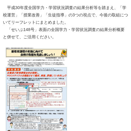
平成30年度全国学力・学習状況調査の結果分析等を踏まえ、「学
校運営」「授業改善」「生徒指導」の3つの視点で、今後の取組につ
いてリーフレットにまとめました。
「せいぶ148号」表面の全国学力・学習状況調査の結果分析概要
と併せて、ご活用ください。