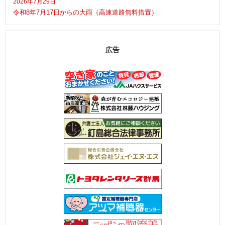
2026年7月29日
令和8年7月17日からの大雨（高速道路無料措置）
広告