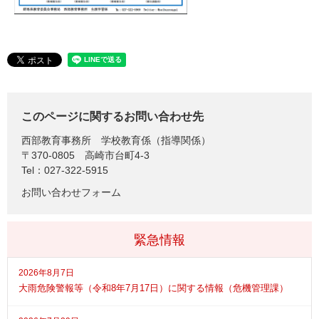
このページに関するお問い合わせ先
西部教育事務所
学校教育係（指導関係）
〒370-0805
高崎市台町4-3
Tel：027-322-5915
お問い合わせフォーム
緊急情報
2026年8月7日
大雨危険警報等（令和8年7月17日）に関する情報（危機管理課）