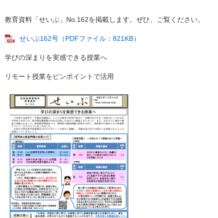
教育資料「せいぶ」No.162を掲載します。ぜひ、ご覧ください。
せいぶ162号（PDFファイル：821KB）
学びの深まりを実感できる授業へ
リモート授業をピンポイントで活用