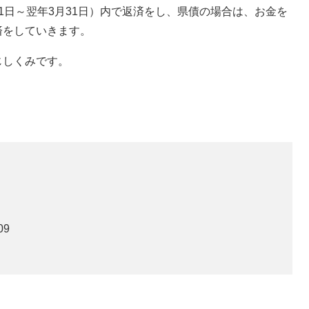
1日～翌年3月31日）内で返済をし、県債の場合は、お金を
済をしていきます。
じしくみです。
09