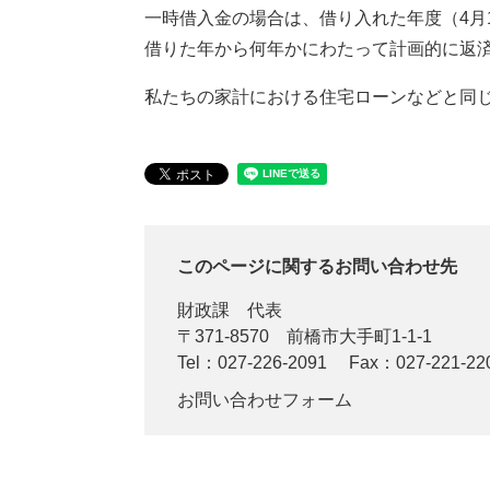
一時借入金の場合は、借り入れた年度（4月
借りた年から何年かにわたって計画的に返
私たちの家計における住宅ローンなどと同
このページに関するお問い合わせ先
財政課
代表
〒371-8570
前橋市大手町1-1-1
Tel：027-226-2091
Fax：027-221-22
お問い合わせフォーム