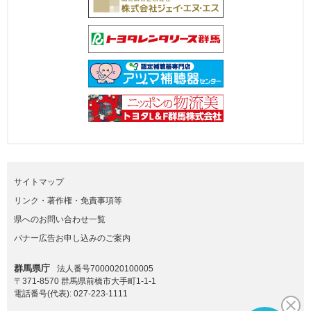
サイトマップ
リンク・著作権・免責事項等
県へのお問い合わせ一覧
バナー広告お申し込みのご案内
群馬県庁
法人番号7000020100005
〒371-8570 群馬県前橋市大手町1-1-1
電話番号(代表):
027-223-1111