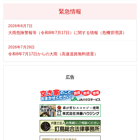
緊急情報
2026年8月7日
大雨危険警報等（令和8年7月17日）に関する情報（危機管理課）
2026年7月29日
令和8年7月17日からの大雨（高速道路無料措置）
広告