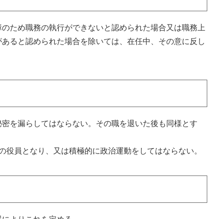
障のため職務の執行ができないと認められた場合又は職務上
があると認められた場合を除いては、在任中、その意に反し
秘密を漏らしてはならない。その職を退いた後も同様とす
体の役員となり、又は積極的に政治運動をしてはならない。