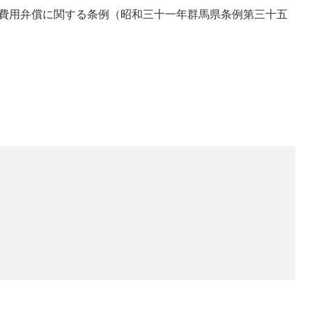
び費用弁償に関する条例（昭和三十一年群馬県条例第三十五