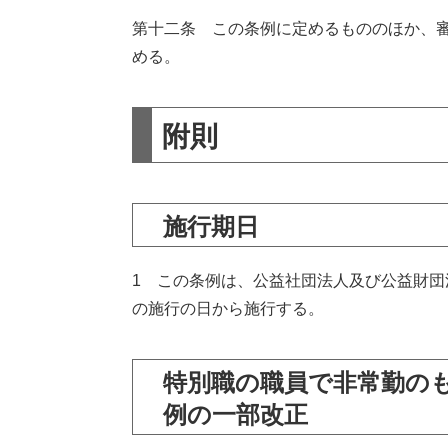
第十二条 この条例に定めるもののほか、
める。
附則
施行期日
1 この条例は、公益社団法人及び公益財
の施行の日から施行する。
特別職の職員で非常勤の
例の一部改正