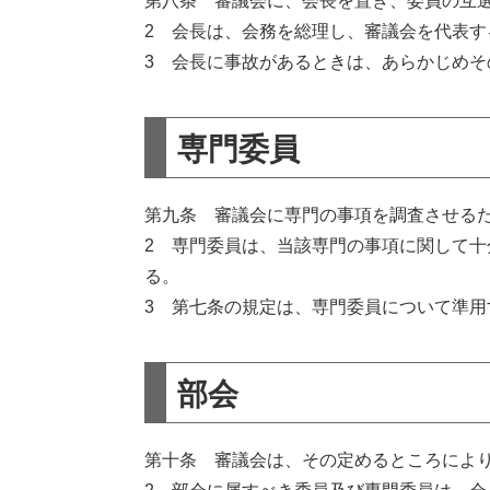
第八条 審議会に、会長を置き、委員の互
2 会長は、会務を総理し、審議会を代表す
3 会長に事故があるときは、あらかじめ
専門委員
第九条 審議会に専門の事項を調査させる
2 専門委員は、当該専門の事項に関して
る。
3 第七条の規定は、専門委員について準用
部会
第十条 審議会は、その定めるところによ