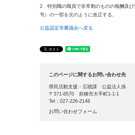
2 特別職の職員で非常勤のものの報酬及
号）の一部を次のように改正する。
公益認定等審議会へ戻る
このページに関するお問い合わせ先
県民活動支援・広聴課
公益法人係
〒371-8570
前橋市大手町1-1-1
Tel：027-226-2148
お問い合わせフォーム