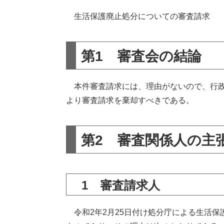
生活保護廃止処分についての審査請求
第1 審査会の結論
本件審査請求には、理由がないので、行政不
より審査請求を棄却すべきである。
第2 審査関係人の主
1 審査請求人
令和2年2月25日付け処分庁による生活保