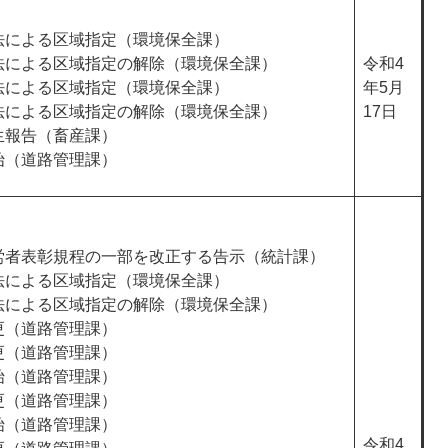
法による区域指定（環境保全課）
法による区域指定の解除（環境保全課）
令和4
法による区域指定（環境保全課）
年5月
法による区域指定の解除（環境保全課）
17日
生報告（畜産課）
始（道路管理課）
労者表彰規程の一部を改正する告示（統計課）
法による区域指定（環境保全課）
法による区域指定の解除（環境保全課）
更（道路管理課）
更（道路管理課）
始（道路管理課）
更（道路管理課）
始（道路管理課）
令和4