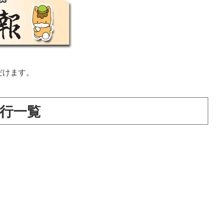
だけます。
発行一覧