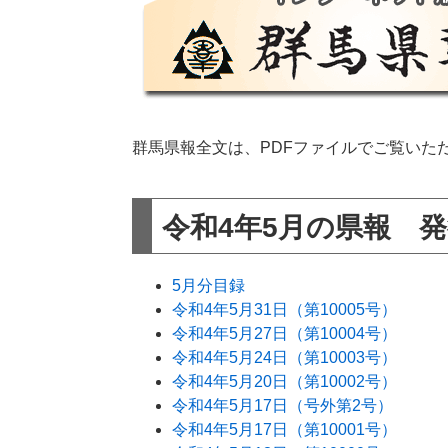
群馬県報全文は、PDFファイルでご覧いた
令和4年5月の県報 
5月分目録
令和4年5月31日（第10005号）
令和4年5月27日（第10004号）
令和4年5月24日（第10003号）
令和4年5月20日（第10002号）
令和4年5月17日（号外第2号）
令和4年5月17日（第10001号）