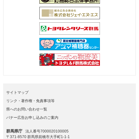
サイトマップ
リンク・著作権・免責事項等
県へのお問い合わせ一覧
バナー広告お申し込みのご案内
群馬県庁
法人番号7000020100005
〒371-8570 群馬県前橋市大手町1-1-1