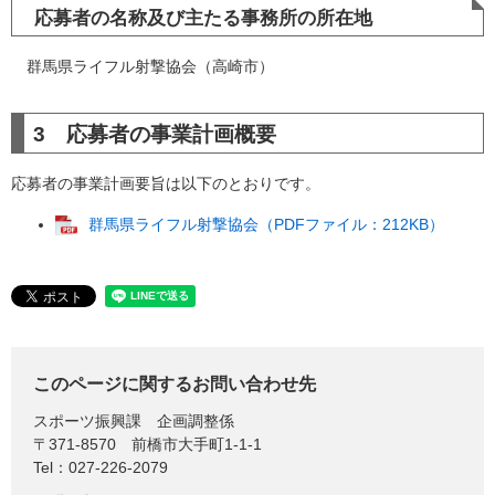
応募者の名称及び主たる事務所の所在地
群馬県ライフル射撃協会（高崎市）
3 応募者の事業計画概要
応募者の事業計画要旨は以下のとおりです。
群馬県ライフル射撃協会（PDFファイル：212KB）
このページに関するお問い合わせ先
スポーツ振興課
企画調整係
〒371-8570
前橋市大手町1-1-1
Tel：027-226-2079