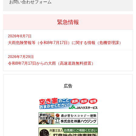
お問い合わせフォーム
緊急情報
2026年8月7日
大雨危険警報等（令和8年7月17日）に関する情報（危機管理課）
2026年7月29日
令和8年7月17日からの大雨（高速道路無料措置）
広告