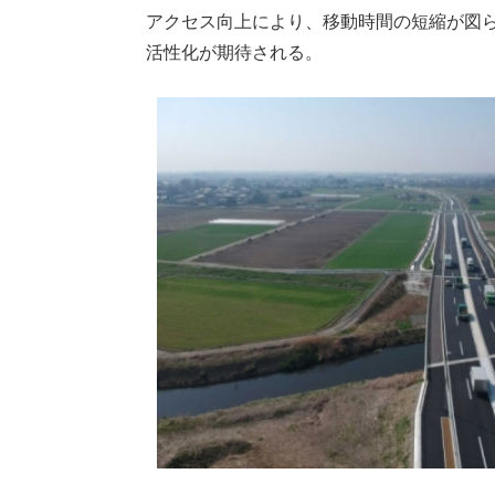
アクセス向上により、移動時間の短縮が図
活性化が期待される。