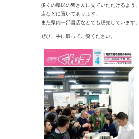
多くの県民の皆さんに見ていただけるよう
店などに置いてあります。
また県内一部書店などでも販売しています
ぜひ、手に取ってご覧ください。