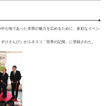
の中心地であった本県の魅力を広めるために、多彩なイベン
うずけさんぴ）がユネスコ「世界の記憶」に登録された。