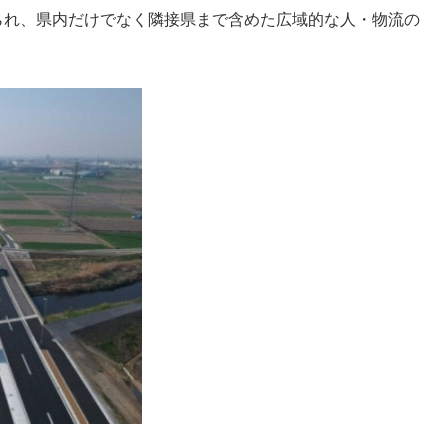
られ、県内だけでなく隣接県まで含めた広域的な人・物流の