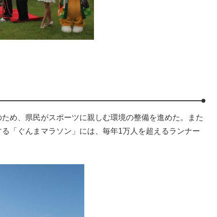
日
ため、県民がスポーツに親しむ環境の整備を進めた。また
する「ぐんまマラソン」には、毎年1万人を超えるランナー