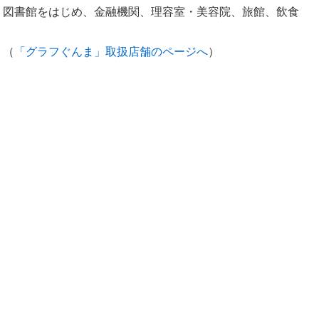
、図書館をはじめ、金融機関、理容室・美容院、旅館、飲食
。（
「グラフぐんま」取扱店舗のページへ
）