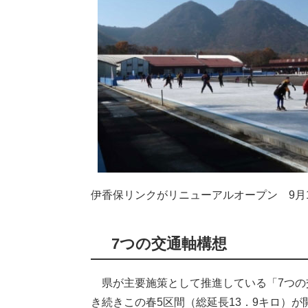
伊香保リンクがリニューアルオープン 9月
7つの交通軸構想
県が主要施策として推進している「7つの
き続きこの春5区間（総延長13．9キロ）