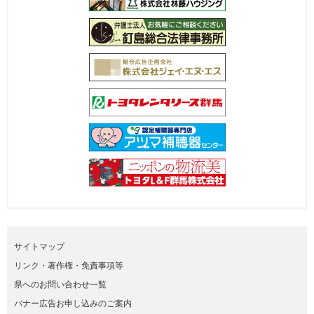
サイトマップ
リンク・著作権・免責事項等
県へのお問い合わせ一覧
バナー広告お申し込みのご案内