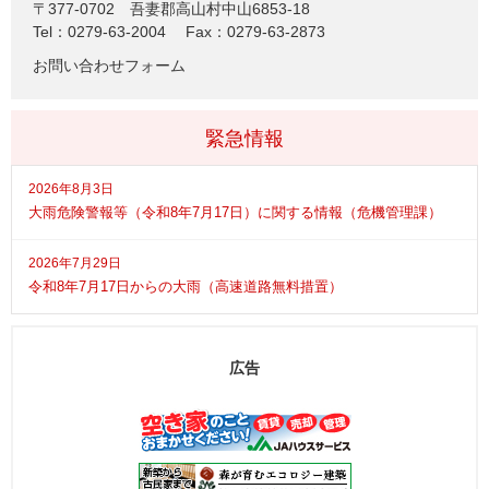
〒377-0702
吾妻郡高山村中山6853-18
Tel：0279-63-2004
Fax：0279-63-2873
お問い合わせフォーム
緊急情報
2026年8月3日
大雨危険警報等（令和8年7月17日）に関する情報（危機管理課）
2026年7月29日
令和8年7月17日からの大雨（高速道路無料措置）
広告