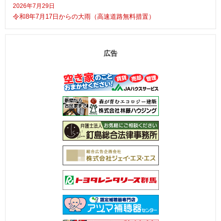
2026年7月29日
令和8年7月17日からの大雨（高速道路無料措置）
広告