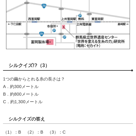
シルクイズ!?（3）
1つの繭からとれる糸の長さは？
A．約300メートル
B．約800メートル
C．約1,300メートル
シルクイズの答え
（1）：B （2）：B （3）：C