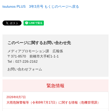
tsulunos PLUS 3年3月号 もくじのページへ戻る
このページに関するお問い合わせ先
メディアプロモーション課
広報係
〒371-8570
前橋市大手町1-1-1
Tel：027-226-2162
お問い合わせフォーム
緊急情報
2026年8月7日
大雨危険警報等（令和8年7月17日）に関する情報（危機管理課）