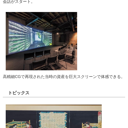
会話がスタート。
高精細CGで再現された当時の資産を巨大スクリーンで体感できる。
トピックス