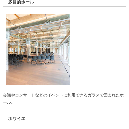
多目的ホール
会議やコンサートなどのイベントに利用できるガラスで囲まれたホ
ール。
ホワイエ