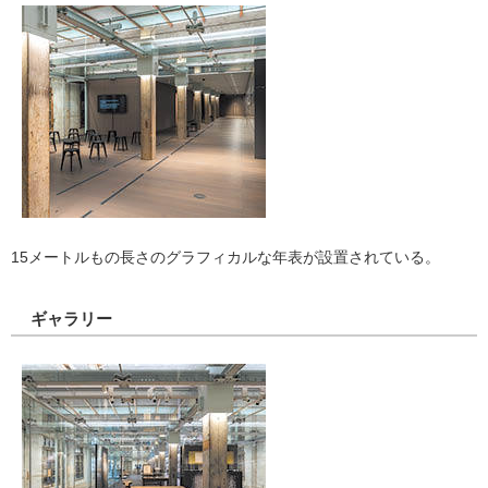
15メートルもの長さのグラフィカルな年表が設置されている。
ギャラリー