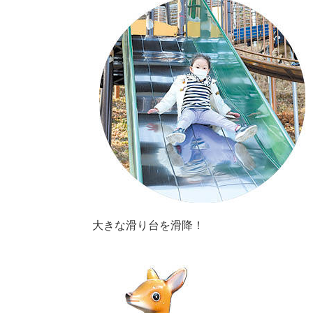
大きな滑り台を滑降！