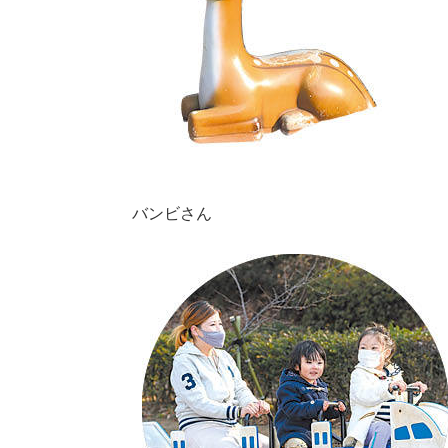
バンビさん