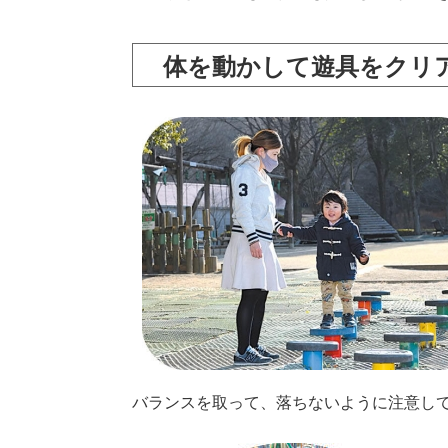
体を動かして遊具をクリ
バランスを取って、落ちないように注意し