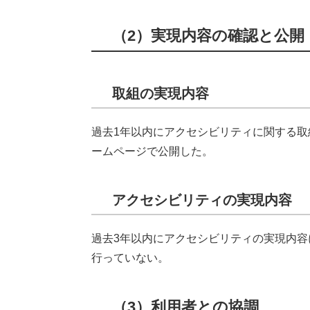
（2）実現内容の確認と公開
取組の実現内容
過去1年以内にアクセシビリティに関する
ームページで公開した。
アクセシビリティの実現内容
過去3年以内にアクセシビリティの実現内容につ
行っていない。
（3）利用者との協調