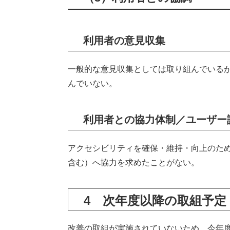
利用者の意見収集
一般的な意見収集としては取り組んでいる
んでいない。
利用者との協力体制／ユーザー
アクセシビリティを確保・維持・向上のた
含む）へ協力を求めたことがない。
4 次年度以降の取組予定
改善の取組が実施されていないため、今年