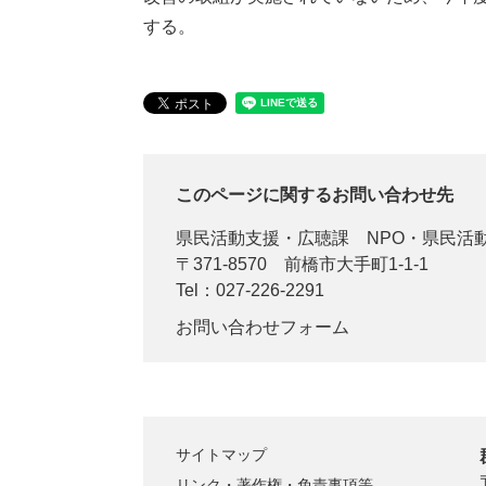
する。
このページに関するお問い合わせ先
県民活動支援・広聴課
NPO・県民活
〒371-8570
前橋市大手町1-1-1
Tel：027-226-2291
お問い合わせフォーム
サイトマップ
リンク・著作権・免責事項等