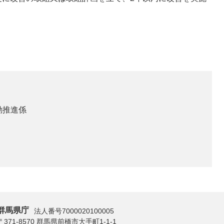
動推進係
群馬県庁
法人番号7000020100005
〒371-8570 群馬県前橋市大手町1-1-1