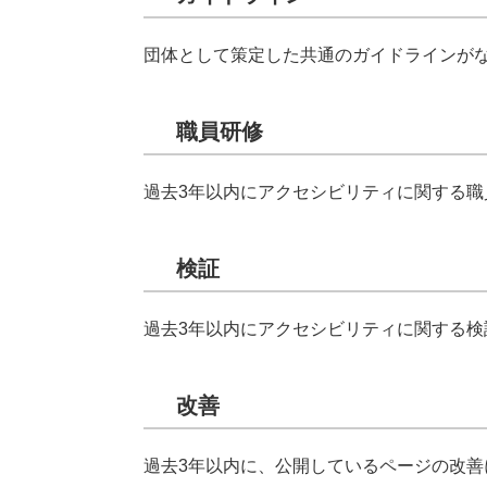
団体として策定した共通のガイドラインが
職員研修
過去3年以内にアクセシビリティに関する
検証
過去3年以内にアクセシビリティに関する
改善
過去3年以内に、公開しているページの改善