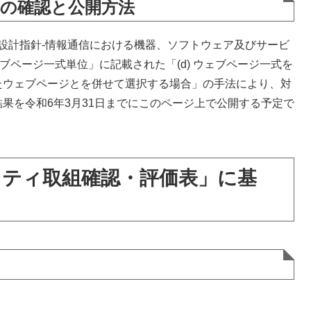
応の確認と公開方法
害者等配慮設計指針-情報通信における機器、ソフトウェア及びサービ
ウェブページ一式単位」に記載された「(d) ウェブページ一式を
たウェブページとを併せて選択する場合」の手法により、対
果を令和6年3月31日までにこのページ上で公開する予定で
ティ取組確認・評価表」に基