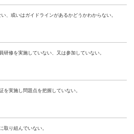
ない、或いはガイドラインがあるかどうかわからない。
職員研修を実施していない、又は参加していない。
検証を実施し問題点を把握していない。
に取り組んでいない。