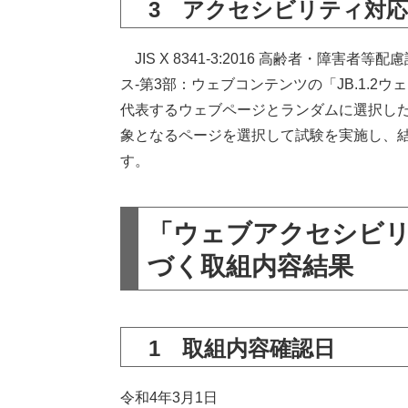
3 アクセシビリティ対
JIS X 8341-3:2016 高齢者・障
ス-第3部：ウェブコンテンツの「JB.1.2
代表するウェブページとランダムに選択し
象となるページを選択して試験を実施し、結
す。
「ウェブアクセシビリ
づく取組内容結果
1 取組内容確認日
令和4年3月1日