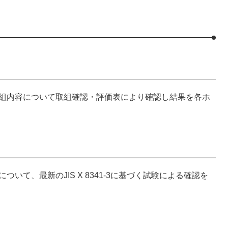
取組内容について取組確認・評価表により確認し結果を各ホ
いて、最新のJIS X 8341-3に基づく試験による確認を