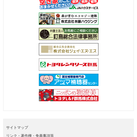
サイトマップ
リンク・著作権・免責事項等