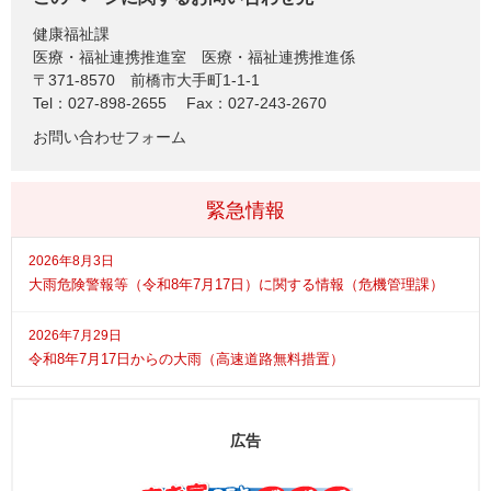
健康福祉課
医療・福祉連携推進室 医療・福祉連携推進係
〒371-8570
前橋市大手町1-1-1
Tel：027-898-2655
Fax：027-243-2670
お問い合わせフォーム
緊急情報
2026年8月3日
大雨危険警報等（令和8年7月17日）に関する情報（危機管理課）
2026年7月29日
令和8年7月17日からの大雨（高速道路無料措置）
広告