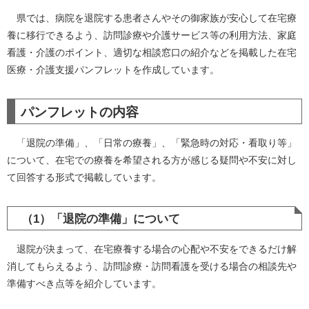
県では、病院を退院する患者さんやその御家族が安心して在宅療
養に移行できるよう、訪問診療や介護サービス等の利用方法、家庭
看護・介護のポイント、適切な相談窓口の紹介などを掲載した在宅
医療・介護支援パンフレットを作成しています。
パンフレットの内容
「退院の準備」、「日常の療養」、「緊急時の対応・看取り等」
について、在宅での療養を希望される方が感じる疑問や不安に対し
て回答する形式で掲載しています。
（1）「退院の準備」について
退院が決まって、在宅療養する場合の心配や不安をできるだけ解
消してもらえるよう、訪問診療・訪問看護を受ける場合の相談先や
準備すべき点等を紹介しています。