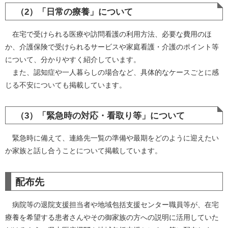
（2）「日常の療養」について
在宅で受けられる医療や訪問看護の利用方法、必要な費用のほ
か、介護保険で受けられるサービスや家庭看護・介護のポイント等
について、分かりやすく紹介しています。
また、認知症や一人暮らしの場合など、具体的なケースごとに感
じる不安についても掲載しています。
（3）「緊急時の対応・看取り等」について
緊急時に備えて、連絡先一覧の準備や最期をどのように迎えたい
か家族と話し合うことについて掲載しています。
配布先
病院等の退院支援担当者や地域包括支援センター職員等が、在宅
療養を希望する患者さんやその御家族の方への説明に活用していた