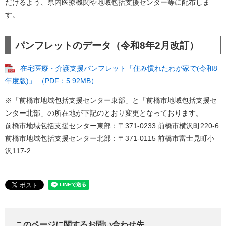
だけるよう、県内医療機関や地域包括支援センター等に配布しま
す。
パンフレットのデータ（令和8年2月改訂）
在宅医療・介護支援パンフレット「住み慣れたわが家で(令和8
年度版)」 （PDF：5.92MB）
※「前橋市地域包括支援センター東部」と「前橋市地域包括支援セ
ンター北部」の所在地が下記のとおり変更となっております。
前橋市地域包括支援センター東部：〒371-0233 前橋市横沢町220-6
前橋市地域包括支援センター北部：〒371-0115 前橋市富士見町小
沢117-2
このページに関するお問い合わせ先