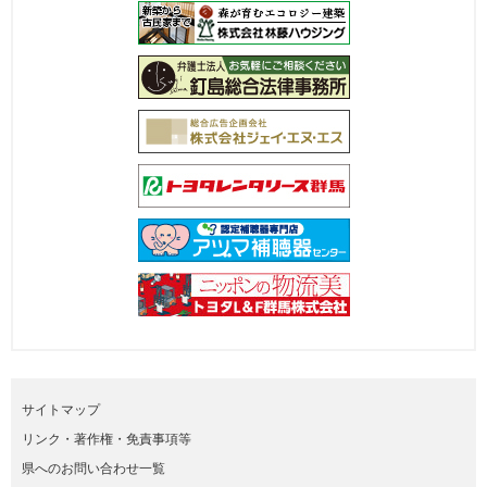
サイトマップ
リンク・著作権・免責事項等
県へのお問い合わせ一覧