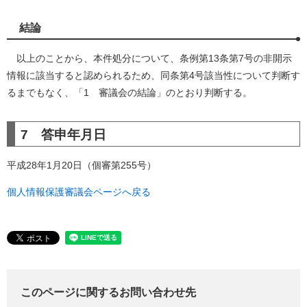
結論
以上のことから、本件処分について、条例第13条第7号の非開示
情報に該当すると認められるため、同条第4号該当性について判断す
るまでもなく、「1 審議会の結論」のとおり判断する。
7 答申年月日
平成28年1月20日（個審第255号）
個人情報保護審議会ページへ戻る
このページに関するお問い合わせ先