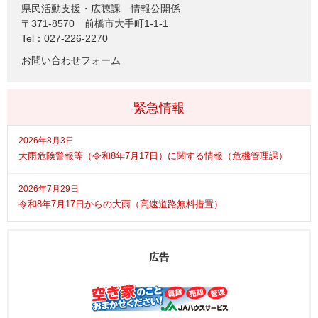
県民活動支援・広聴課
情報公開係
〒371-8570
前橋市大手町1-1-1
Tel：027-226-2270
お問い合わせフォーム
緊急情報
2026年8月3日
大雨危険警報等（令和8年7月17日）に関する情報（危機管理課）
2026年7月29日
令和8年7月17日からの大雨（高速道路無料措置）
広告