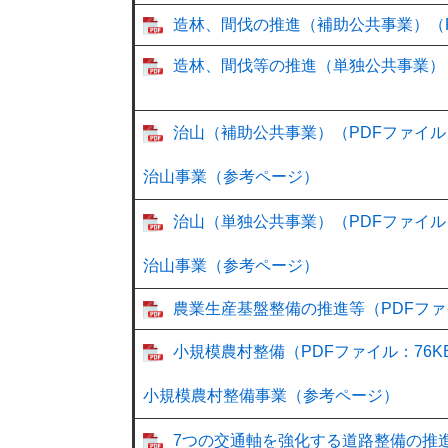
造林、間伐の推進（補助公共事業）（P
造林、間伐等の推進（単独公共事業）（
治山（補助公共事業）（PDFファイル：
治山事業（参考ページ）
治山（単独公共事業）（PDFファイル：
治山事業（参考ページ）
農業生産基盤整備の推進等（PDFファ
小規模農村整備（PDFファイル：76K
小規模農村整備事業（参考ページ）
7つの交通軸を強化する道路整備の推進（