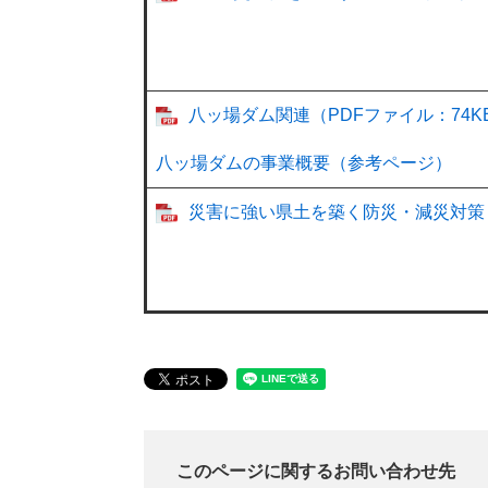
八ッ場ダム関連（PDFファイル：74K
八ッ場ダムの事業概要（参考ページ）
災害に強い県土を築く防災・減災対策（
このページに関するお問い合わせ先