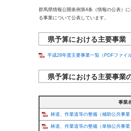
群馬県情報公開条例第4条（情報の公表）
る事業について公表しています。
県予算における主要事業
平成28年度主要事業一覧（PDFファイル
県予算における主要事業
事業
林道、作業道等の整備（補助公共事業）
林道、作業道等の整備（単独公共事業）