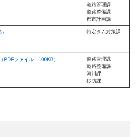
道路管理課
道路整備課
都市計画課
特定ダム対策課
B）
道路管理課
PDFファイル：100KB）
道路整備課
河川課
砂防課