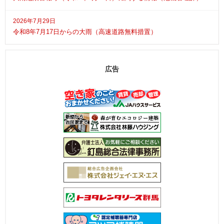
2026年7月29日
令和8年7月17日からの大雨（高速道路無料措置）
広告