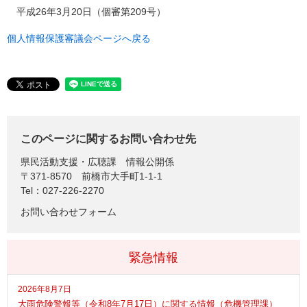
平成26年3月20日（個審第209号）
個人情報保護審議会ページへ戻る
このページに関するお問い合わせ先
県民活動支援・広聴課
情報公開係
〒371-8570
前橋市大手町1-1-1
Tel：027-226-2270
お問い合わせフォーム
緊急情報
2026年8月7日
大雨危険警報等（令和8年7月17日）に関する情報（危機管理課）