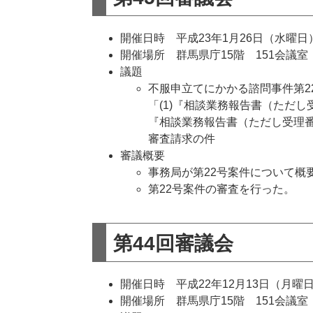
開催日時 平成23年1月26日（水曜日）
開催場所 群馬県庁15階 151会議室
議題
不服申立てにかかる諮問事件第2
​「(1)『相談業務報告書（ただし
『相談業務報告書（ただし受理番
審査請求の件
審議概要
事務局が第22号案件について概
第22号案件の審査を行った。
第44回審議会
開催日時 平成22年12月13日（月曜日
開催場所 群馬県庁15階 151会議室