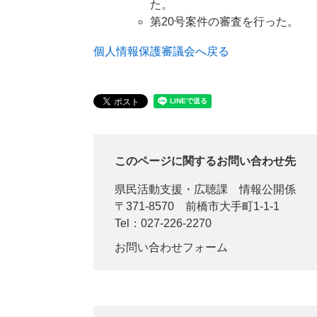
た。
第20号案件の審査を行った。
個人情報保護審議会へ戻る
このページに関するお問い合わせ先
県民活動支援・広聴課
情報公開係
〒371-8570
前橋市大手町1-1-1
Tel：027-226-2270
お問い合わせフォーム