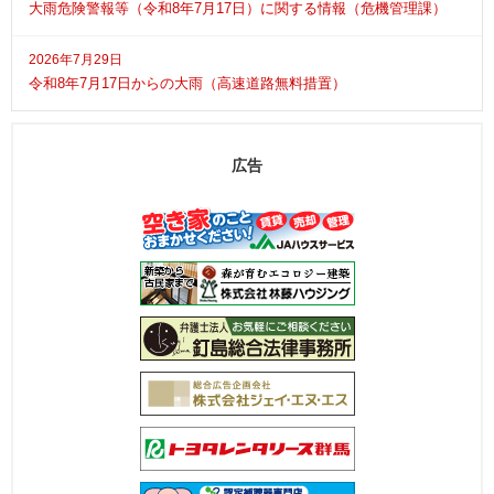
大雨危険警報等（令和8年7月17日）に関する情報（危機管理課）
2026年7月29日
令和8年7月17日からの大雨（高速道路無料措置）
広告