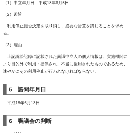
（1）申立年月日 平成18年6月5日
（2）趣旨
利用停止拒否決定を取り消し、必要な措置を講じることを求め
る。
（3）理由
上記訴訟記録に記載された異議申立人の個人情報は、実施機関に
より目的外で利用・提供され、不当に援用されたものであるため、
速やかにその利用停止が行われなければならない。
5 諮問年月日
平成18年6月13日
6 審議会の判断