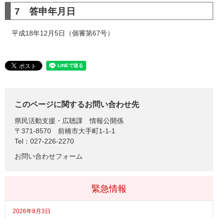
7 答申年月日
平成18年12月5日（個審第67号）
このページに関するお問い合わせ先
県民活動支援・広聴課
情報公開係
〒371-8570
前橋市大手町1-1-1
Tel：027-226-2270
お問い合わせフォーム
緊急情報
2026年8月3日