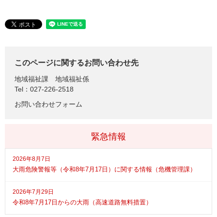
このページに関するお問い合わせ先
地域福祉課
地域福祉係
Tel：027-226-2518
お問い合わせフォーム
緊急情報
2026年8月7日
大雨危険警報等（令和8年7月17日）に関する情報（危機管理課）
2026年7月29日
令和8年7月17日からの大雨（高速道路無料措置）