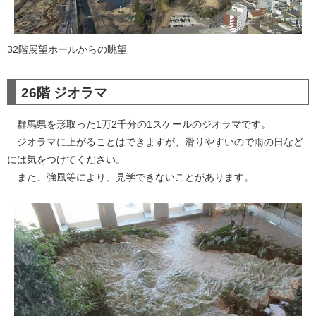
32階展望ホールからの眺望
26階 ジオラマ
群馬県を形取った1万2千分の1スケールのジオラマです。
ジオラマに上がることはできますが、滑りやすいので雨の日など
には気をつけてください。
また、強風等により、見学できないことがあります。