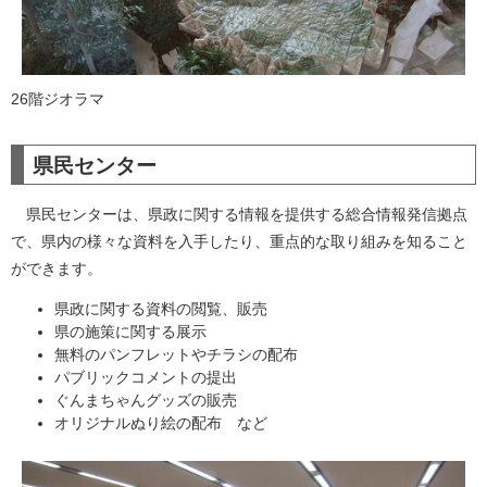
26階ジオラマ
県民センター
県民センターは、県政に関する情報を提供する総合情報発信拠点
で、県内の様々な資料を入手したり、重点的な取り組みを知ること
ができます。
県政に関する資料の閲覧、販売
県の施策に関する展示
無料のパンフレットやチラシの配布
パブリックコメントの提出
ぐんまちゃんグッズの販売
オリジナルぬり絵の配布 など