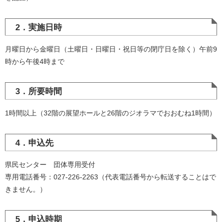
2．実施日時
月曜日から金曜日（土曜日・日曜日・祝日等の閉庁日を除く）午前9
時から午後4時まで
3．所要時間
1時間以上（32階の展望ホールと26階のジオラマでおおむね1時間）
4．申込先
県民センター 団体専用受付
専用電話番号：027-226-2263（代表電話番号から転送することはで
きません。）
5．申込時期