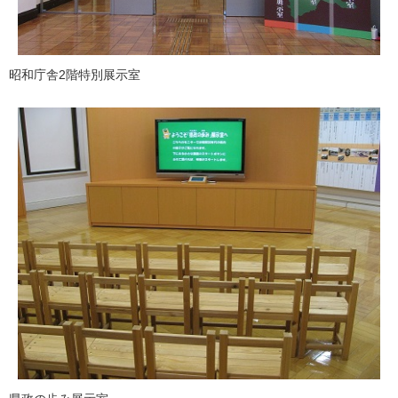
昭和庁舎2階特別展示室