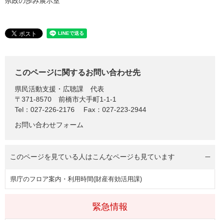
県政の歩み展示室
このページに関するお問い合わせ先
県民活動支援・広聴課
代表
〒371-8570
前橋市大手町1-1-1
Tel：027-226-2176
Fax：027-223-2944
お問い合わせフォーム
このページを見ている人は
こんなページも見ています
県庁のフロア案内・利用時間(財産有効活用課)
緊急情報