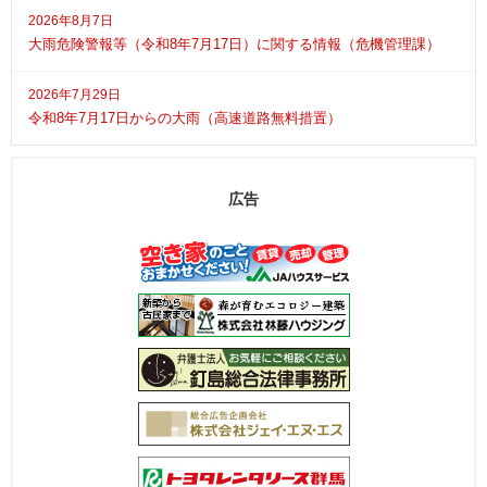
2026年8月7日
大雨危険警報等（令和8年7月17日）に関する情報（危機管理課）
2026年7月29日
令和8年7月17日からの大雨（高速道路無料措置）
広告