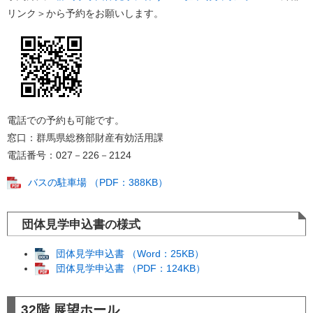
リンク＞
から予約をお願いします。
電話での予約も可能です。
窓口：群馬県総務部財産有効活用課
電話番号：027－226－2124
バスの駐車場 （PDF：388KB）
団体見学申込書の様式
団体見学申込書 （Word：25KB）
団体見学申込書 （PDF：124KB）
32階 展望ホール