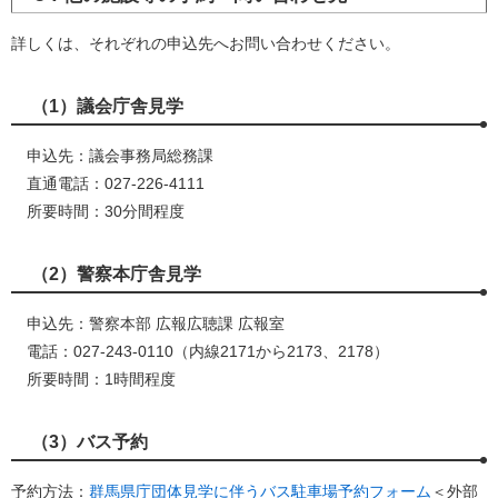
詳しくは、それぞれの申込先へお問い合わせください。
（1）議会庁舎見学
申込先：議会事務局総務課
直通電話：027-226-4111
所要時間：30分間程度
（2）警察本庁舎見学
申込先：警察本部 広報広聴課 広報室
電話：027-243-0110（内線2171から2173、2178）
所要時間：1時間程度
（3）バス予約
予約方法：
群馬県庁団体見学に伴うバス駐車場予約フォーム
＜外部