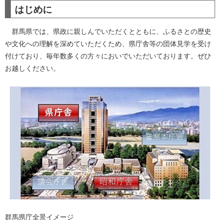
はじめに
群馬県では、県政に親しんでいただくとともに、ふるさとの歴史
や文化への理解を深めていただくため、県庁舎等の団体見学を受け
付けており、毎年数多くの方々においでいただいております。ぜひ
お越しください。
群馬県庁全景イメージ