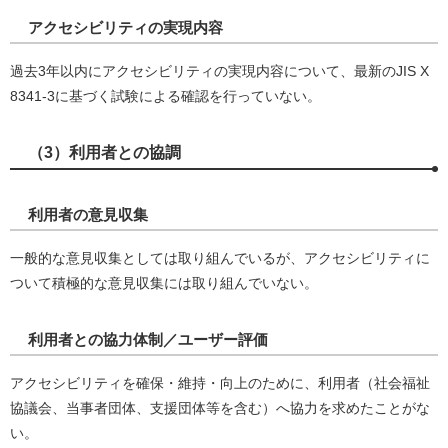
アクセシビリティの実現内容
過去3年以内にアクセシビリティの実現内容について、最新のJIS X
8341-3に基づく試験による確認を行っていない。
（3）利用者との協調
利用者の意見収集
一般的な意見収集としては取り組んでいるが、アクセシビリティに
ついて積極的な意見収集には取り組んでいない。
利用者との協力体制／ユーザー評価
アクセシビリティを確保・維持・向上のために、利用者（社会福祉
協議会、当事者団体、支援団体等を含む）へ協力を求めたことがな
い。