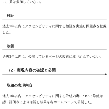
い、又は参加していない。
検証
過去1年以内にアクセシビリティに関する検証を実施し問題点を把握
した。
改善
過去3年以内に、公開しているページの改善に取り組んでいない。
（2）実現内容の確認と公開
取組の実現内容
過去1年以内にアクセシビリティに関する取組内容について取組確
認・評価表により確認し結果を各ホームページで公開した。