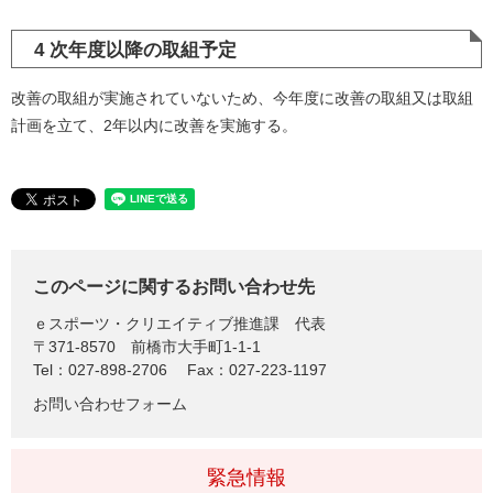
4 次年度以降の取組予定
改善の取組が実施されていないため、今年度に改善の取組又は取組
計画を立て、2年以内に改善を実施する。
このページに関するお問い合わせ先
ｅスポーツ・クリエイティブ推進課
代表
〒371-8570
前橋市大手町1-1-1
Tel：027-898-2706
Fax：027-223-1197
お問い合わせフォーム
緊急情報