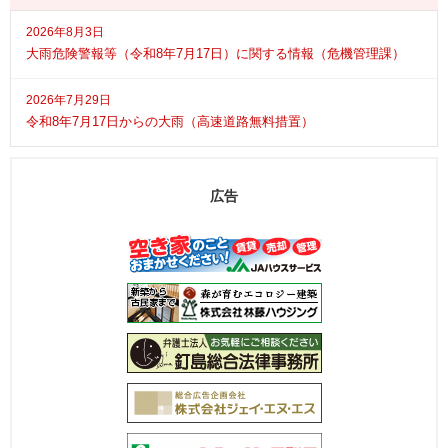
2026年8月3日
大雨危険警報等（令和8年7月17日）に関する情報（危機管理課）
2026年7月29日
令和8年7月17日からの大雨（高速道路無料措置）
広告