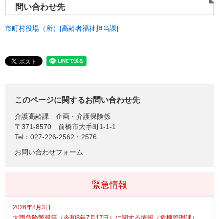
問い合わせ先
市町村役場（所）[高齢者福祉担当課]
このページに関するお問い合わせ先
介護高齢課
企画・介護保険係
〒371-8570
前橋市大手町1-1-1
Tel：027-226-2562・2576
お問い合わせフォーム
緊急情報
2026年8月3日
大雨危険警報等（令和8年7月17日）に関する情報（危機管理課）