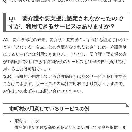
Q
要介護や要支援に認定されなかった場合のサービスの利用は？
Q1 要介護や要支援に認定されなかったので
すが、利用できるサービスはありますか？
A1
要介護認定の結果、要介護・要支援のいずれにも認定されない
とき（いわゆる「自立」との判定がなされたとき）には、介護保険
によるサービスは利用できません。（ただし、要介護・要支援の方
が1割負担で利用できる訪問介護のサービスを10割の自己負担で利
用することは可能です。）
なお、市町村が用意している介護保険とは別のサービスを利用する
ことはできます。サービスの内容は市町村により異なりますので、
お住まいの市町村にお問い合わせください。
市町村が用意しているサービスの例
配食サービス
食事調理が困難な高齢者を定期的に訪問して食事を提供しま