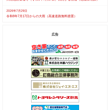
2026年7月29日
令和8年7月17日からの大雨（高速道路無料措置）
広告