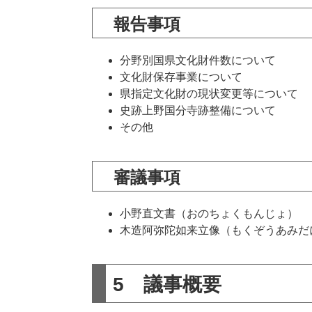
報告事項
分野別国県文化財件数について
文化財保存事業について
県指定文化財の現状変更等について
史跡上野国分寺跡整備について
その他
審議事項
小野直文書（おのちょくもんじょ）
木造阿弥陀如来立像（もくぞうあみだ
5 議事概要