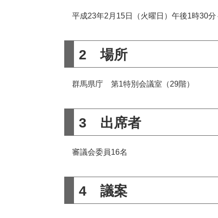
平成23年2月15日（火曜日）午後1時30分
2 場所
群馬県庁 第1特別会議室（29階）
3 出席者
審議会委員16名
4 議案