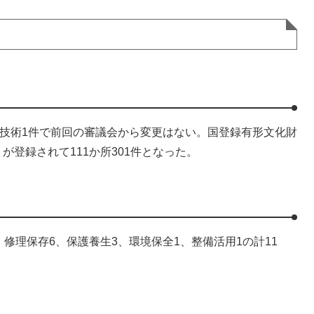
技術1件で前回の審議会から変更はない。国登録有形文化財
登録されて111か所301件となった。
修理保存6、保護養生3、環境保全1、整備活用1の計11