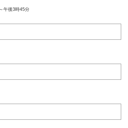
～午後3時45分